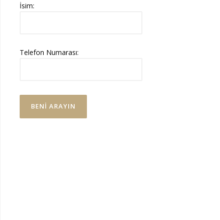
İsim:
Telefon Numarası: