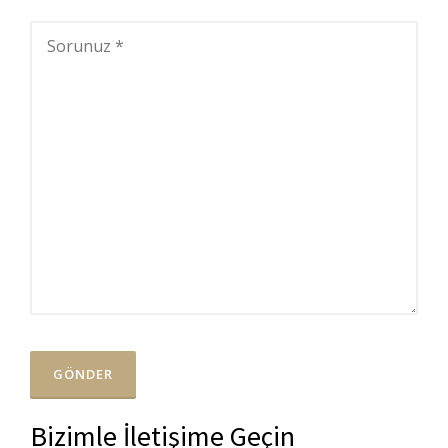
Bizimle İletişime Geçin